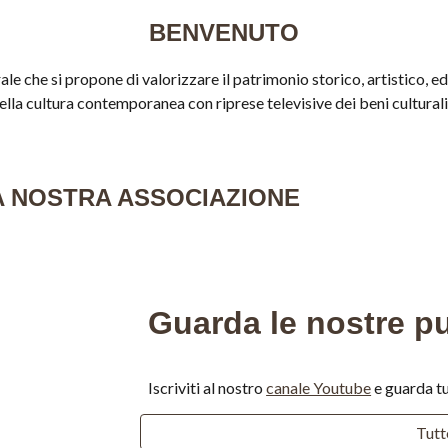
BENVENUTO
ale che si propone di valorizzare il patrimonio storico, artistico, 
ella cultura contemporanea con riprese televisive dei beni culturali 
A NOSTRA ASSOCIAZIONE
Guarda le nostre p
Iscriviti al nostro 
canale Youtube
 e guarda t
Tutt