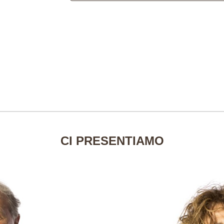
CI PRESENTIAMO