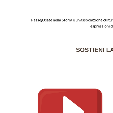
Passeggiate nella Storia è un'associazione cultur
espressioni d
SOSTIENI L